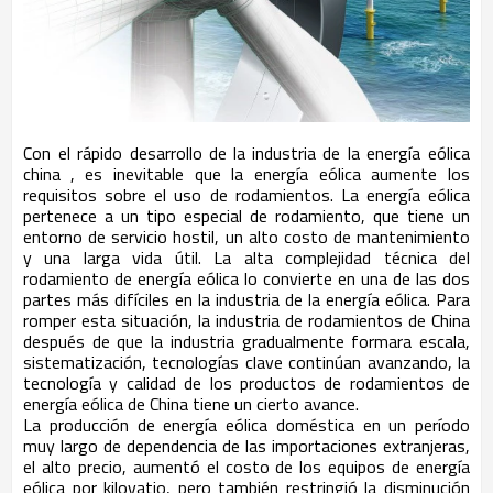
Con el rápido desarrollo de
la
industria de la energía eólica
china
, es inevitable que la energía eólica aumente los
requisitos sobre el uso de rodamientos. La energía eólica
pertenece a un tipo especial de rodamiento, que tiene un
entorno de servicio hostil, un alto costo de mantenimiento
y una larga vida útil. La alta complejidad técnica del
rodamiento de energía eólica lo convierte en una de las dos
partes más difíciles en la industria de la energía eólica. Para
romper esta situación, la industria de rodamientos de China
después de que la industria gradualmente formara escala,
sistematización, tecnologías clave continúan avanzando, la
tecnología y calidad de los productos de rodamientos de
energía eólica de China tiene un cierto avance.
La producción de energía eólica doméstica en un período
muy largo de dependencia de las importaciones extranjeras,
el alto precio, aumentó el costo de los equipos de energía
eólica por kilovatio, pero también restringió la disminución