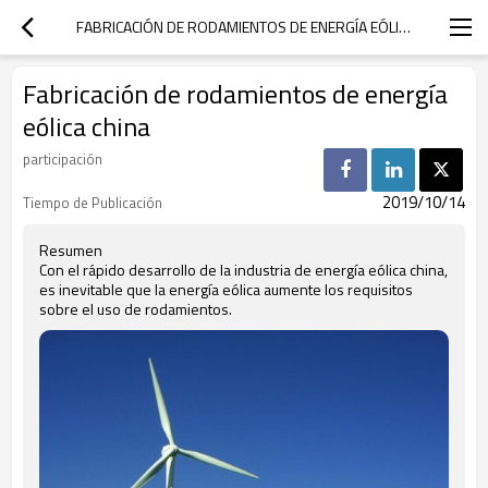
FABRICACIÓN DE RODAMIENTOS DE ENERGÍA EÓLICA CHINA
Fabricación de rodamientos de energía
eólica china
participación
2019/10/14
Tiempo de Publicación
Resumen
Con el rápido desarrollo de la industria de energía eólica china,
es inevitable que la energía eólica aumente los requisitos
sobre el uso de rodamientos.