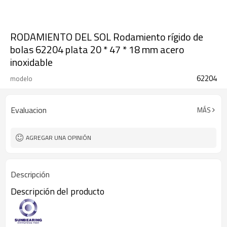
RODAMIENTO DEL SOL Rodamiento rígido de
bolas 62204 plata 20 * 47 * 18 mm acero
inoxidable
62204
modelo
Evaluacion
MÁS
AGREGAR UNA OPINIÓN
Descripción
Descripción del producto