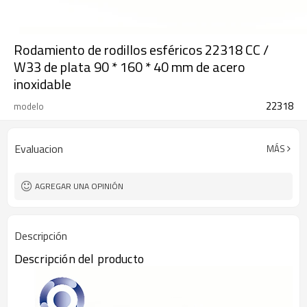
Rodamiento de rodillos esféricos 22318 CC /
W33 de plata 90 * 160 * 40 mm de acero
inoxidable
22318
modelo
Evaluacion
MÁS
AGREGAR UNA OPINIÓN
Descripción
Descripción del producto