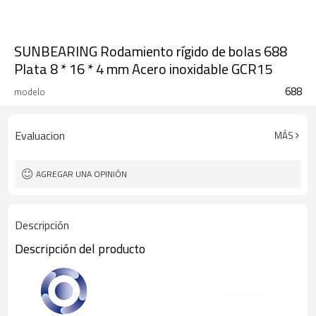
SUNBEARING Rodamiento rígido de bolas 688
Plata 8 * 16 * 4 mm Acero inoxidable GCR15
688
modelo
Evaluacion
MÁS
AGREGAR UNA OPINIÓN
Descripción
Descripción del producto