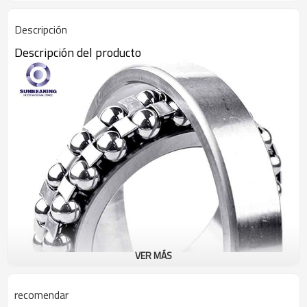
Descripción
Descripción del producto
VER MÁS
recomendar