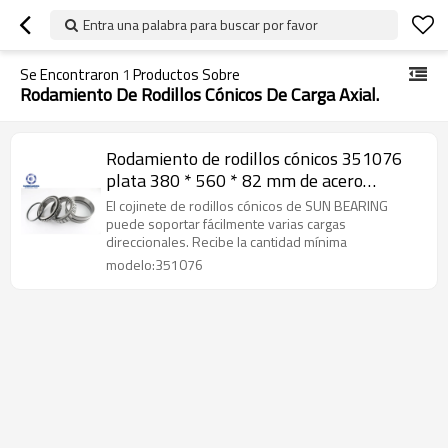
Entra una palabra para buscar por favor
Se Encontraron
1
Productos Sobre
Rodamiento De Rodillos Cónicos De Carga Axial.
Rodamiento de rodillos cónicos 351076
plata 380 * 560 * 82 mm de acero
inoxidable
El cojinete de rodillos cónicos de SUN BEARING
puede soportar fácilmente varias cargas
direccionales. Recibe la cantidad mínima
modelo:351076