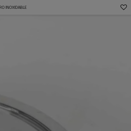
RO INOXIDABLE