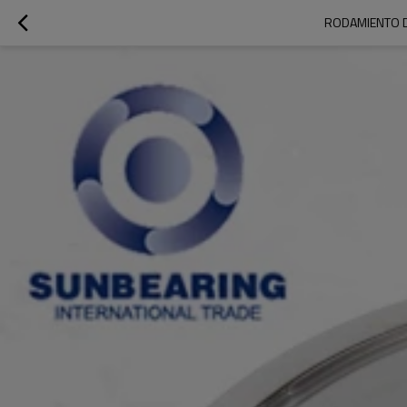
RODAMIENTO D