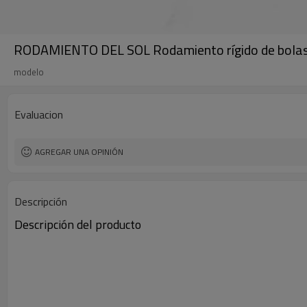
RODAMIENTO DEL SOL Rodamiento rígido de bolas 6
modelo
Evaluacion
AGREGAR UNA OPINIÓN
Descripción
Descripción del producto