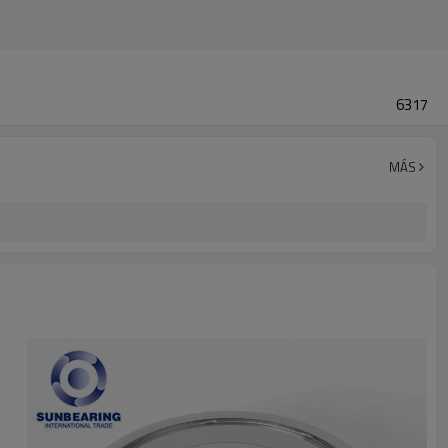
6317
MÁS