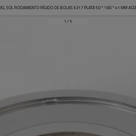
EL SOL RODAMIENTO RÍGIDO DE BOLAS 6317 PLATA 50 * 180 * 41 MM ACE
1
/
5